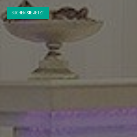
BUCHEN SIE JETZT