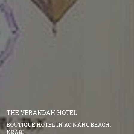
THE VERANDAH HOTEL
BOUTIQUE HOTEL IN AO NANG BEACH,
KRABI