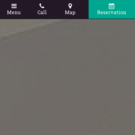
Menu
Call
Map
Reservation